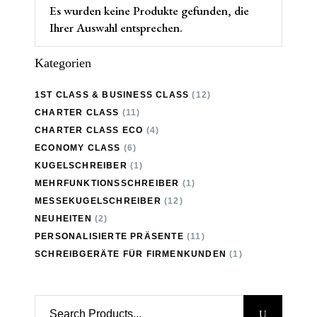
Es wurden keine Produkte gefunden, die
Ihrer Auswahl entsprechen.
Kategorien
1ST CLASS & BUSINESS CLASS
(12)
CHARTER CLASS
(11)
CHARTER CLASS ECO
(4)
ECONOMY CLASS
(6)
KUGELSCHREIBER
(1)
MEHRFUNKTIONSSCHREIBER
(1)
MESSEKUGELSCHREIBER
(12)
NEUHEITEN
(2)
PERSONALISIERTE PRÄSENTE
(11)
SCHREIBGERÄTE FÜR FIRMENKUNDEN
(1)
Search