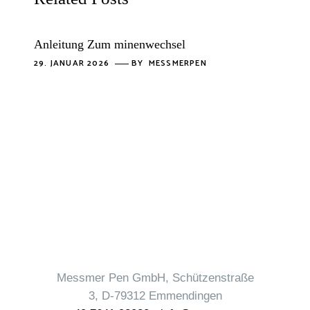
Anleitung Zum minenwechsel
29. JANUAR 2026
BY
MESSMERPEN
Messmer Pen GmbH, Schützenstraße
3, D-79312 Emmendingen