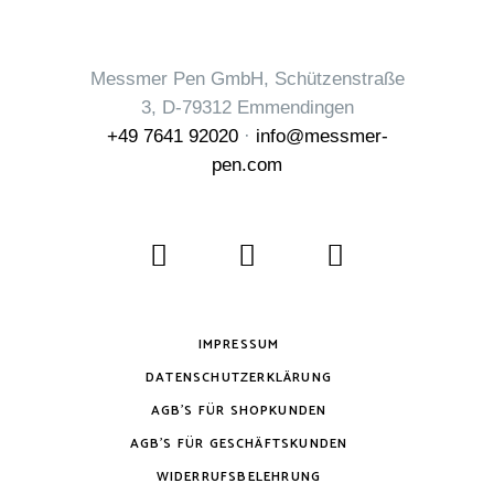
Messmer Pen GmbH, Schützenstraße
3, D-79312 Emmendingen
+49 7641 92020
·
info@messmer-
pen.com
IMPRESSUM
DATENSCHUTZERKLÄRUNG
AGB’S FÜR SHOPKUNDEN
AGB’S FÜR GESCHÄFTSKUNDEN
WIDERRUFSBELEHRUNG