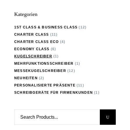
Kategorien
1ST CLASS & BUSINESS CLASS
(12)
CHARTER CLASS
(11)
CHARTER CLASS ECO
(4)
ECONOMY CLASS
(6)
KUGELSCHREIBER
(1)
MEHRFUNKTIONSSCHREIBER
(1)
MESSEKUGELSCHREIBER
(12)
NEUHEITEN
(2)
PERSONALISIERTE PRÄSENTE
(11)
SCHREIBGERÄTE FÜR FIRMENKUNDEN
(1)
Search
for: