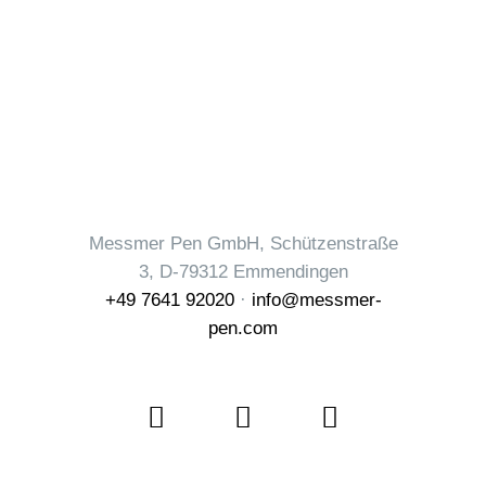
Messmer Pen GmbH, Schützenstraße
3, D-79312 Emmendingen
+49 7641 92020
·
info@messmer-
pen.com