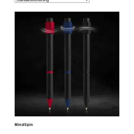
MindSpin