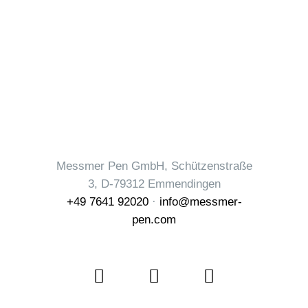
Messmer Pen GmbH, Schützenstraße
3, D-79312 Emmendingen
+49 7641 92020
·
info@messmer-
pen.com