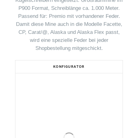
Kugelschreibern eingesetzt. Großraummine im
P900 Format, Schreiblänge ca. 1.000 Meter.
Passend für: Premio mit vorhandener Feder.
Damit diese Mine auch in die Modelle Facette,
CP, Carat/@, Alaska und Alaska Flex passt,
wird eine spezielle Feder bei jeder
Shopbestellung mitgeschickt.
KONFIGURATOR