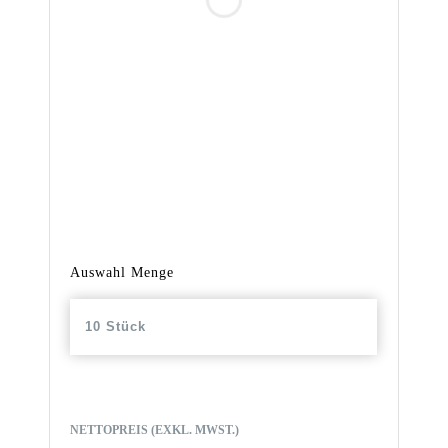
Auswahl Menge
10 Stück
NETTOPREIS (EXKL. MWST.)