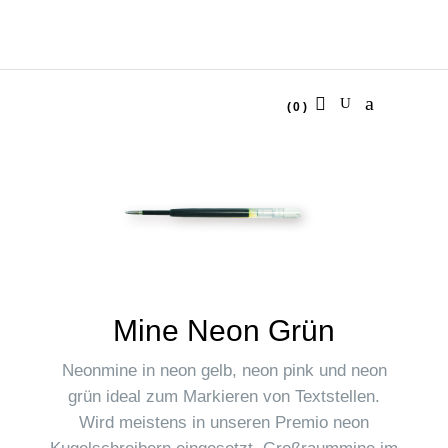
(0)
No products in the cart.
Mine Neon Grün
Neonmine in neon gelb, neon pink und neon
grün ideal zum Markieren von Textstellen.
Wird meistens in unseren Premio neon