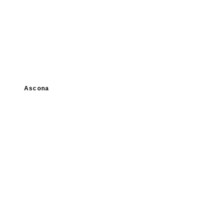
Ascona