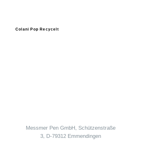
Colani Pop Recycelt
Messmer Pen GmbH, Schützenstraße
3, D-79312 Emmendingen