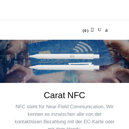
(0)
No products in the cart.
Carat NFC
NFC steht für Near-Field Communication. Wir
kennen es inzwischen alle von der
kontaktlosen Bezahlung mit der EC-Karte oder