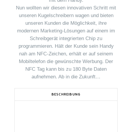
mit dem Handy.
Nun wollten wir diesen innovativen Schritt mit
unseren Kugelschreibern wagen und bieten
unseren Kunden die Möglichkeit, ihre
modernen Marketing-Lösungen auf einem im
Schreibgerät integrierten Chip zu
programmieren. Hält der Kunde sein Handy
nah am NFC-Zeichen, erhält er auf seinem
Mobiltelefon die gewünschte Werbung. Der
NFC Tag kann bis zu 180 Byte Daten
aufnehmen. Ab in die Zukunft…
BESCHREIBUNG