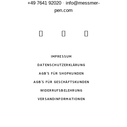
+49 7641 92020
·
info@messmer-
pen.com
IMPRESSUM
DATENSCHUTZERKLÄRUNG
AGB’S FÜR SHOPKUNDEN
AGB’S FÜR GESCHÄFTSKUNDEN
WIDERRUFSBELEHRUNG
VERSANDINFORMATIONEN