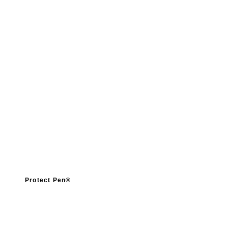
Protect Pen®