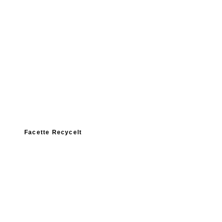
Facette Recycelt