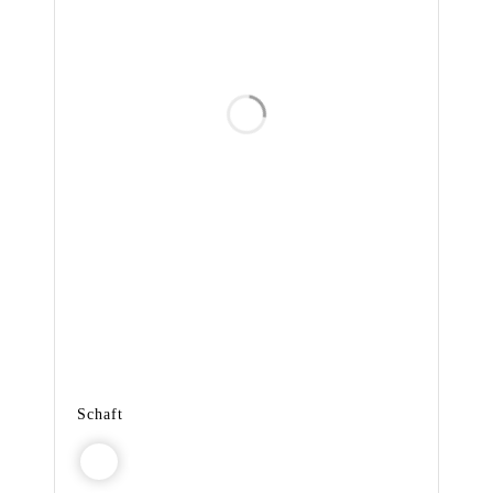
Schaft