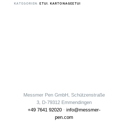
KATEGORIEN:
ETUI
,
KARTONAGEETUI
Messmer Pen GmbH, Schützenstraße
3, D-79312 Emmendingen
+49 7641 92020
·
info@messmer-
pen.com